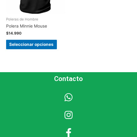
Poleras de Hombre
Polera Minnie Mouse
$
14.990
Seleccionar opciones
Contacto