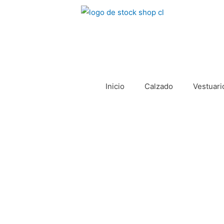
Inicio
Calzado
Vestuar