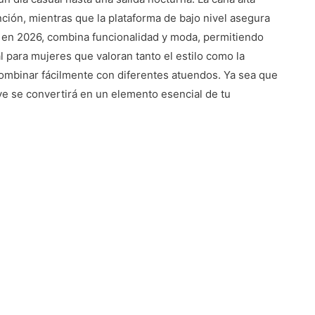
nción, mientras que la plataforma de bajo nivel asegura
 en 2026, combina funcionalidad y moda, permitiendo
l para mujeres que valoran tanto el estilo como la
ombinar fácilmente con diferentes atuendos. Ya sea que
ave se convertirá en un elemento esencial de tu