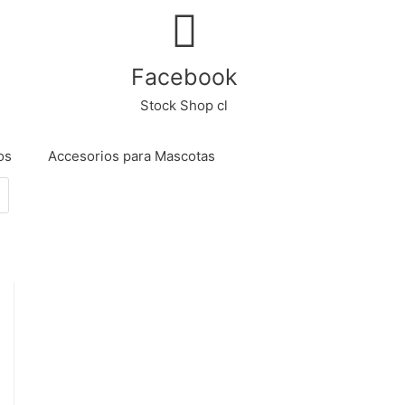
Facebook
Stock Shop cl
os
Accesorios para Mascotas