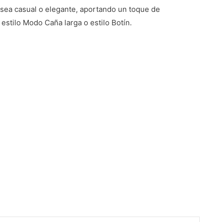
a sea casual o elegante, aportando un toque de
estilo Modo Caña larga o estilo Botín.