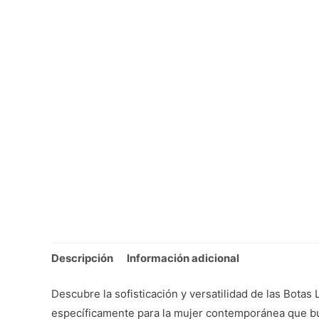
Descripción
Información adicional
Descubre la sofisticación y versatilidad de las Bota
específicamente para la mujer contemporánea que busc