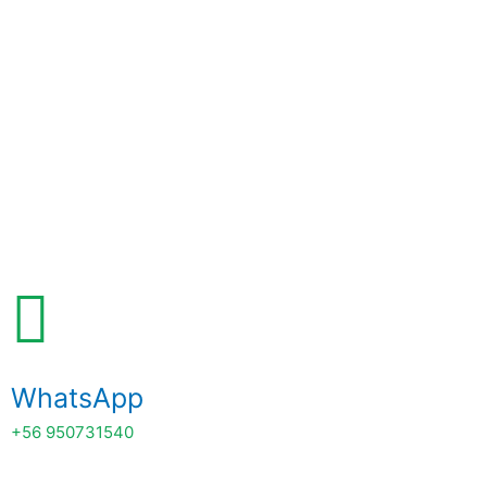
WhatsApp
+56 950731540