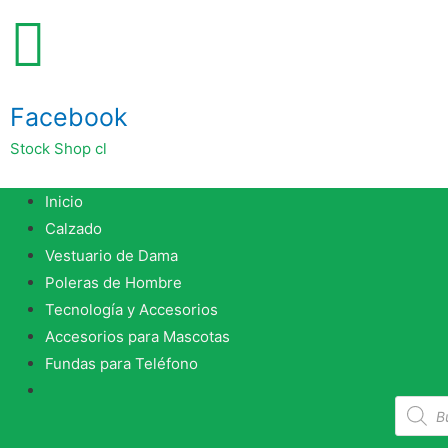
Facebook
Stock Shop cl
Inicio
Calzado
Vestuario de Dama
Poleras de Hombre
Tecnología y Accesorios
Accesorios para Mascotas
Fundas para Teléfono
Búsque
de
produc