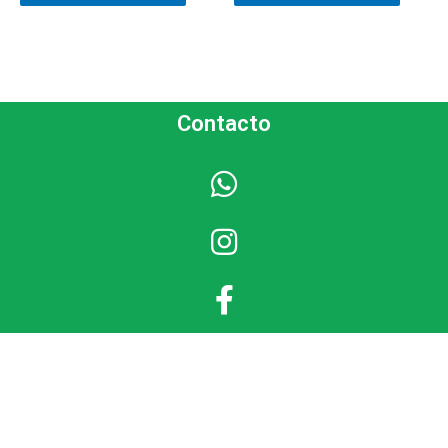
Contacto