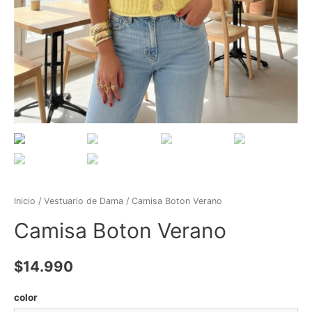
Inicio
/
Vestuario de Dama
/ Camisa Boton Verano
Camisa Boton Verano
$
14.990
color