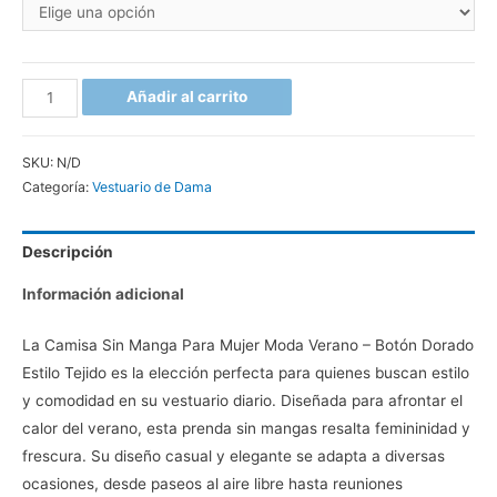
Añadir al carrito
SKU:
N/D
Categoría:
Vestuario de Dama
Descripción
Información adicional
La Camisa Sin Manga Para Mujer Moda Verano – Botón Dorado
Estilo Tejido es la elección perfecta para quienes buscan estilo
y comodidad en su vestuario diario. Diseñada para afrontar el
calor del verano, esta prenda sin mangas resalta femininidad y
frescura. Su diseño casual y elegante se adapta a diversas
ocasiones, desde paseos al aire libre hasta reuniones