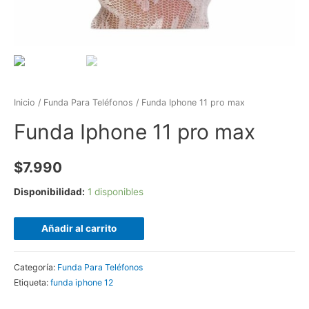
Inicio
/
Funda Para Teléfonos
/ Funda Iphone 11 pro max
Funda Iphone 11 pro max
$
7.990
Disponibilidad:
1 disponibles
Añadir al carrito
Categoría:
Funda Para Teléfonos
Etiqueta:
funda iphone 12