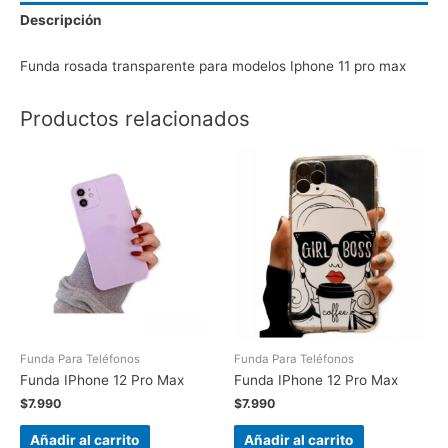
Descripción
Funda rosada transparente para modelos Iphone 11 pro max
Productos relacionados
Funda Para Teléfonos
Funda Para Teléfonos
Funda IPhone 12 Pro Max
Funda IPhone 12 Pro Max
$
7.990
$
7.990
Añadir al carrito
Añadir al carrito