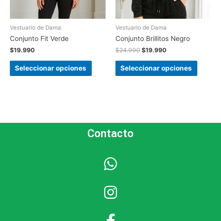
Vestuario de Dama
Vestuario de Dama
Conjunto Fit Verde
Conjunto Brillitos Negro
$
19.990
$
24.990
$
19.990
Seleccionar opciones
Seleccionar opciones
Contacto