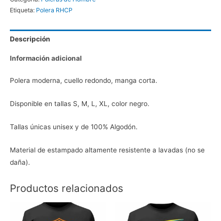
Etiqueta:
Polera RHCP
Descripción
Información adicional
Polera moderna, cuello redondo, manga corta.
Disponible en tallas S, M, L, XL, color negro.
Tallas únicas unisex y de 100% Algodón.
Material de estampado altamente resistente a lavadas (no se
daña).
Productos relacionados