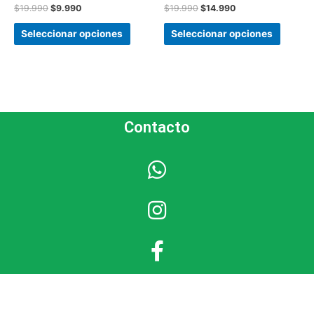
$
19.990
$
9.990
$
19.990
$
14.990
Seleccionar opciones
Seleccionar opciones
Contacto