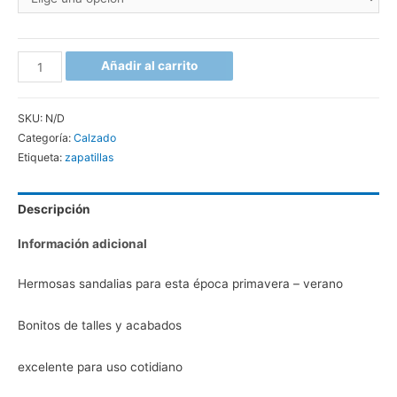
Añadir al carrito
SKU:
N/D
Categoría:
Calzado
Etiqueta:
zapatillas
Descripción
Información adicional
Hermosas sandalias para esta época primavera – verano
Bonitos de talles y acabados
excelente para uso cotidiano