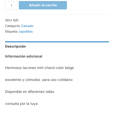
Añadir al carrito
SKU:
N/D
Categoría:
Calzado
Etiqueta:
zapatillas
Descripción
Información adicional
Hermosos tacones mini charol color beige
excelente y cómodos para uso cotidiano
Disponible en diferentes tallas
consulta por la tuya