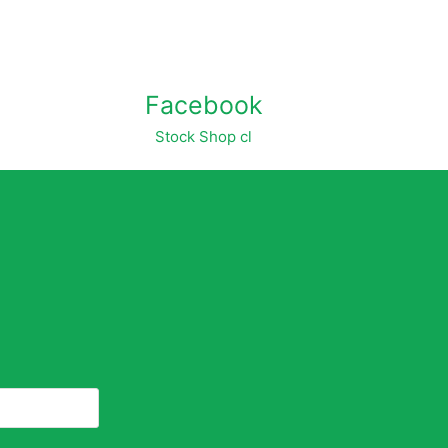
Facebook
Stock Shop cl