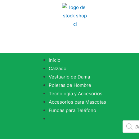
Inicio
Calzado
Vestuario de Dama
Poleras de Hombre
Tecnología y Accesorios
Accesorios para Mascotas
Fundas para Teléfono