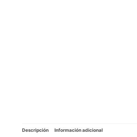
Descripción
Información adicional