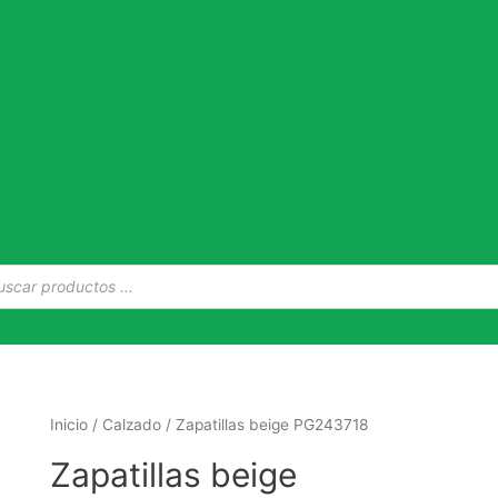
Inicio
/
Calzado
/ Zapatillas beige PG243718
Zapatillas beige