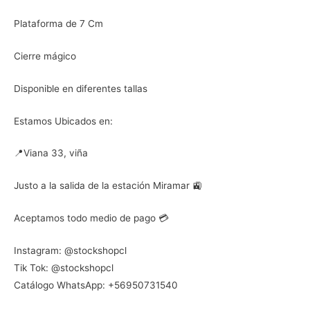
Plataforma de 7 Cm
Cierre mágico
Disponible en diferentes tallas
Estamos Ubicados en:
📍Viana 33, viña
Justo a la salida de la estación Miramar 🚉
Aceptamos todo medio de pago 💳
Instagram: @stockshopcl
Tik Tok: @stockshopcl
Catálogo WhatsApp: +56950731540