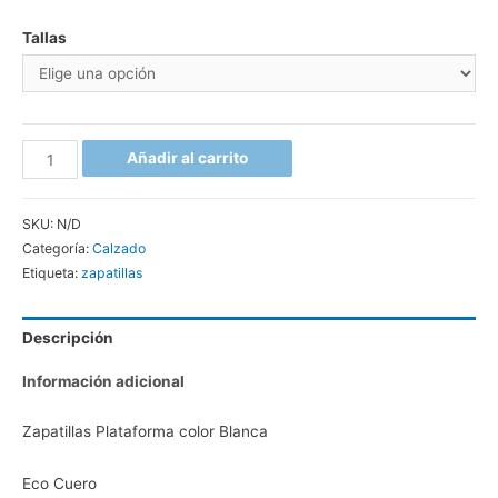
Tallas
Añadir al carrito
SKU:
N/D
Categoría:
Calzado
Etiqueta:
zapatillas
Descripción
Información adicional
Zapatillas Plataforma color Blanca
Eco Cuero