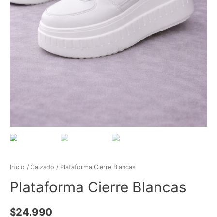
Inicio
/
Calzado
/ Plataforma Cierre Blancas
Plataforma Cierre Blancas
$
24.990