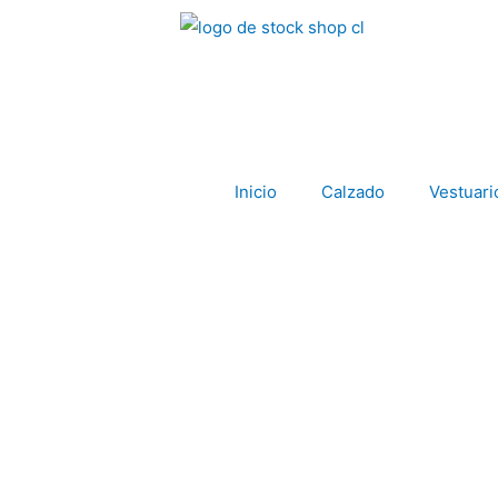
Inicio
Calzado
Vestuar