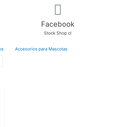
Facebook
Stock Shop cl
os
Accesorios para Mascotas