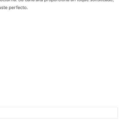
ste perfecto.