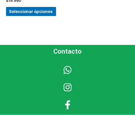
$
19.990
Seleccionar opciones
Contacto