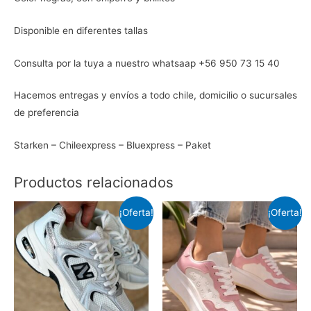
Disponible en diferentes tallas
Consulta por la tuya a nuestro whatsaap +56 950 73 15 40
Hacemos entregas y envíos a todo chile, domicilio o sucursales
de preferencia
Starken – Chileexpress – Bluexpress – Paket
Productos relacionados
¡Oferta!
¡Oferta!