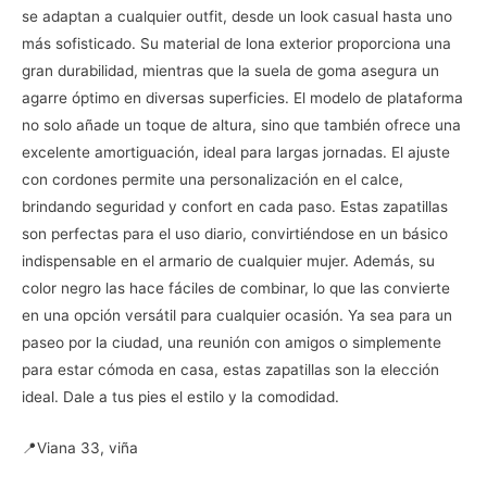
se adaptan a cualquier outfit, desde un look casual hasta uno
más sofisticado. Su material de lona exterior proporciona una
gran durabilidad, mientras que la suela de goma asegura un
agarre óptimo en diversas superficies. El modelo de plataforma
no solo añade un toque de altura, sino que también ofrece una
excelente amortiguación, ideal para largas jornadas. El ajuste
con cordones permite una personalización en el calce,
brindando seguridad y confort en cada paso. Estas zapatillas
son perfectas para el uso diario, convirtiéndose en un básico
indispensable en el armario de cualquier mujer. Además, su
color negro las hace fáciles de combinar, lo que las convierte
en una opción versátil para cualquier ocasión. Ya sea para un
paseo por la ciudad, una reunión con amigos o simplemente
para estar cómoda en casa, estas zapatillas son la elección
ideal. Dale a tus pies el estilo y la comodidad.
📍Viana 33, viña