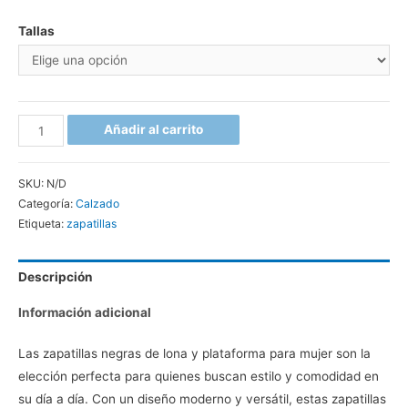
Tallas
Añadir al carrito
SKU:
N/D
Categoría:
Calzado
Etiqueta:
zapatillas
Descripción
Información adicional
Las zapatillas negras de lona y plataforma para mujer son la
elección perfecta para quienes buscan estilo y comodidad en
su día a día. Con un diseño moderno y versátil, estas zapatillas