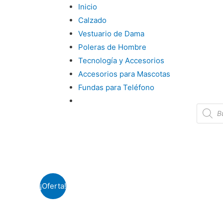
Inicio
Calzado
Vestuario de Dama
Poleras de Hombre
Tecnología y Accesorios
Accesorios para Mascotas
Fundas para Teléfono
¡Oferta!