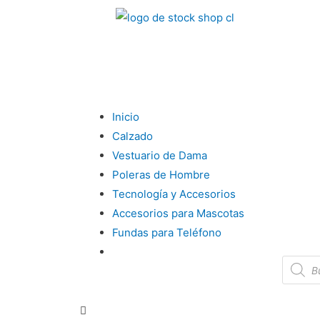
Inicio
Calzado
Vestuario de Dama
Poleras de Hombre
Tecnología y Accesorios
Accesorios para Mascotas
Fundas para Teléfono