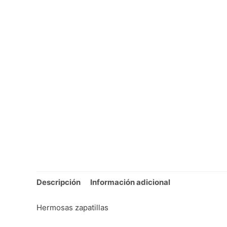
Descripción
Información adicional
Hermosas zapatillas