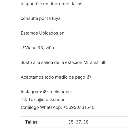
disponible en diferentes tallas
consulta por la tuya!
Estamos Ubicados en:
📍Viana 33, viña
Justo a la salida de la estación Miramar 🚉
Aceptamos todo medio de pago 💳
Instagram: @stockshopcl
Tik Tok: @stockshopcl
Catálogo WhatsApp: +56950731540
Tallas
35, 37, 38