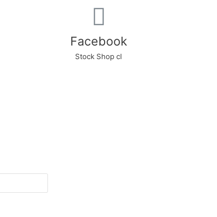
Facebook
Stock Shop cl