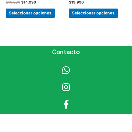
$
19.990
$
14.990
$
19.990
Seleccionar opciones
Seleccionar opciones
Contacto