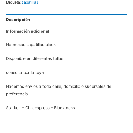
Etiqueta:
zapatillas
Descripción
Información adicional
Hermosas zapatillas black
Disponible en diferentes tallas
consulta por la tuya
Hacemos envios a todo chile, domicilio o sucursales de
preferencia
Starken – Chileexpress – Bluexpress